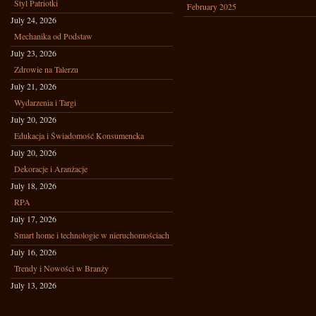
Styl Patriotki
February 2025
July 24, 2026
Mechanika od Podstaw
July 23, 2026
Zdrowie na Talerzu
July 21, 2026
Wydarzenia i Targi
July 20, 2026
Edukacja i Świadomość Konsumencka
July 20, 2026
Dekoracje i Aranżacje
July 18, 2026
RPA
July 17, 2026
Smart home i technologie w nieruchomościach
July 16, 2026
Trendy i Nowości w Branży
July 13, 2026