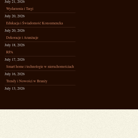
July 21, 2026
Wydarzenia i Targi
July 20, 2026
Edukacja i Świadomość Konsumencka
July 20, 2026
Dekoracje i Aranżacje
July 18, 2026
RPA
July 17, 2026
Smart home i technologie w nieruchomościach
July 16, 2026
Trendy i Nowości w Branży
July 13, 2026