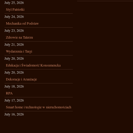
July 25, 2026
Styl Patriotki
July 24, 2026
Mechanika od Podstaw
July 23, 2026
Zdrowie na Talerzu
July 21, 2026
Wydarzenia i Targi
July 20, 2026
Edukacja i Świadomość Konsumencka
July 20, 2026
Dekoracje i Aranżacje
July 18, 2026
RPA
July 17, 2026
Smart home i technologie w nieruchomościach
July 16, 2026