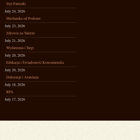
Styl Patriotki
July 24, 2026
Mechanika od Podstaw
July 23, 2026
Zdrowie na Talerzu
July 21, 2026
Wydarzenia i Targi
July 20, 2026
Edukacja i Świadomość Konsumencka
July 20, 2026
Dekoracje i Aranżacje
July 18, 2026
RPA
July 17, 2026