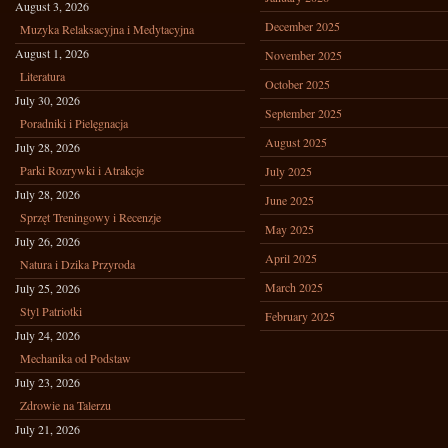
August 3, 2026
December 2025
Muzyka Relaksacyjna i Medytacyjna
August 1, 2026
November 2025
Literatura
October 2025
July 30, 2026
September 2025
Poradniki i Pielęgnacja
August 2025
July 28, 2026
Parki Rozrywki i Atrakcje
July 2025
July 28, 2026
June 2025
Sprzęt Treningowy i Recenzje
May 2025
July 26, 2026
April 2025
Natura i Dzika Przyroda
March 2025
July 25, 2026
Styl Patriotki
February 2025
July 24, 2026
Mechanika od Podstaw
July 23, 2026
Zdrowie na Talerzu
July 21, 2026