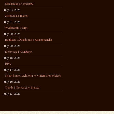
Mechanika od Podstaw
July 23, 2026
Zdrowie na Talerzu
July 21, 2026
Wydarzenia i Targi
July 20, 2026
Edukacja i Świadomość Konsumencka
July 20, 2026
Dekoracje i Aranżacje
July 18, 2026
RPA
July 17, 2026
Smart home i technologie w nieruchomościach
July 16, 2026
Trendy i Nowości w Branży
July 13, 2026