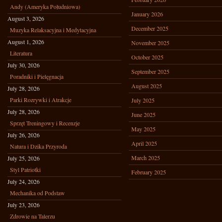
Andy (Ameryka Południowa)
January 2026
August 3, 2026
December 2025
Muzyka Relaksacyjna i Medytacyjna
August 1, 2026
November 2025
Literatura
October 2025
July 30, 2026
September 2025
Poradniki i Pielęgnacja
August 2025
July 28, 2026
Parki Rozrywki i Atrakcje
July 2025
July 28, 2026
June 2025
Sprzęt Treningowy i Recenzje
May 2025
July 26, 2026
April 2025
Natura i Dzika Przyroda
March 2025
July 25, 2026
Styl Patriotki
February 2025
July 24, 2026
Mechanika od Podstaw
July 23, 2026
Zdrowie na Talerzu