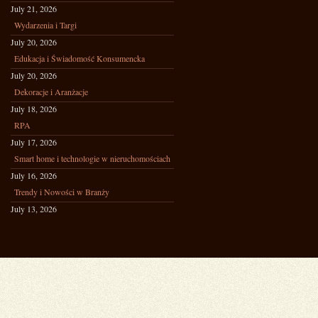
July 21, 2026
Wydarzenia i Targi
July 20, 2026
Edukacja i Świadomość Konsumencka
July 20, 2026
Dekoracje i Aranżacje
July 18, 2026
RPA
July 17, 2026
Smart home i technologie w nieruchomościach
July 16, 2026
Trendy i Nowości w Branży
July 13, 2026