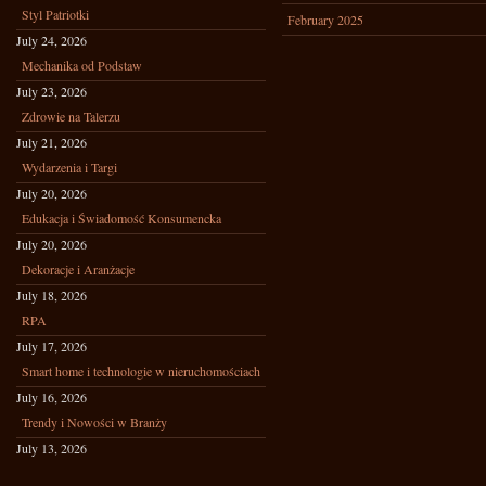
Styl Patriotki
February 2025
July 24, 2026
Mechanika od Podstaw
July 23, 2026
Zdrowie na Talerzu
July 21, 2026
Wydarzenia i Targi
July 20, 2026
Edukacja i Świadomość Konsumencka
July 20, 2026
Dekoracje i Aranżacje
July 18, 2026
RPA
July 17, 2026
Smart home i technologie w nieruchomościach
July 16, 2026
Trendy i Nowości w Branży
July 13, 2026