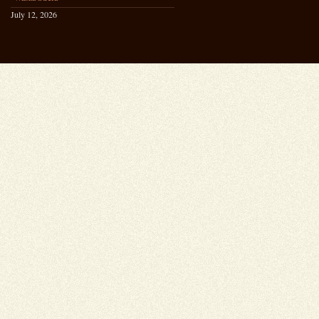
July 12, 2026