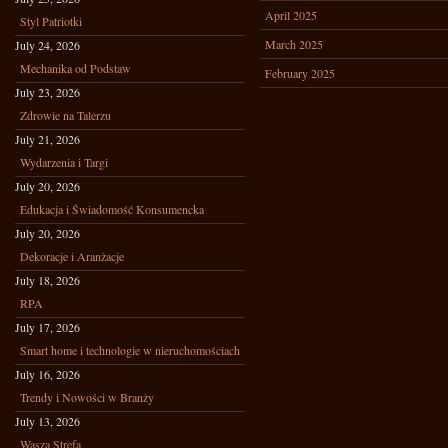
April 2025
Styl Patriotki
March 2025
July 24, 2026
Mechanika od Podstaw
February 2025
July 23, 2026
Zdrowie na Talerzu
July 21, 2026
Wydarzenia i Targi
July 20, 2026
Edukacja i Świadomość Konsumencka
July 20, 2026
Dekoracje i Aranżacje
July 18, 2026
RPA
July 17, 2026
Smart home i technologie w nieruchomościach
July 16, 2026
Trendy i Nowości w Branży
July 13, 2026
Wasza Strefa