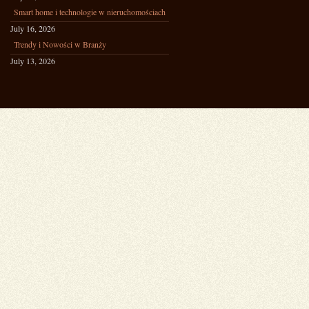
Smart home i technologie w nieruchomościach
July 16, 2026
Trendy i Nowości w Branży
July 13, 2026